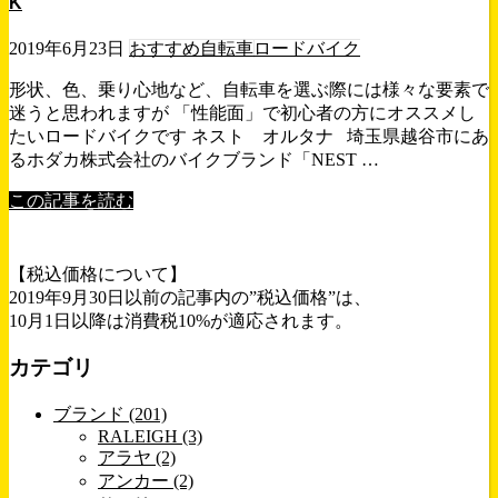
K
2019年6月23日
おすすめ自転車
ロードバイク
形状、色、乗り心地など、自転車を選ぶ際には様々な要素で
迷うと思われますが 「性能面」で初心者の方にオススメし
たいロードバイクです ネスト オルタナ 埼玉県越谷市にあ
るホダカ株式会社のバイクブランド「NEST …
この記事を読む
【税込価格について】
2019年9月30日以前の記事内の”税込価格”は、
10月1日以降は消費税10%が適応されます。
カテゴリ
ブランド (201)
RALEIGH (3)
アラヤ (2)
アンカー (2)