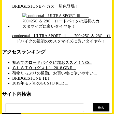
BRIDGESTONE ベガス 新色登場！
continental ULTRA SPORT Ⅲ 700×25C ＆ 28C ロ
ードバイクの最初のカスタマイズに良いタイヤを！
アクセスランキング
初めてのロードバイクに超おススメ！NES...
ＧＵＳＴＯ（グスト） 2018 GB R...
荷物たっぷりの通勤、お買い物に使いやすい...
BRIDGESTONE TB1
2019年モデルのGUSTO RCR ...
サイト内検索
検
索: