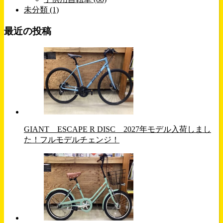
未分類 (1)
最近の投稿
GIANT ESCAPE R DISC 2027年モデル入荷しまし
た！フルモデルチェンジ！