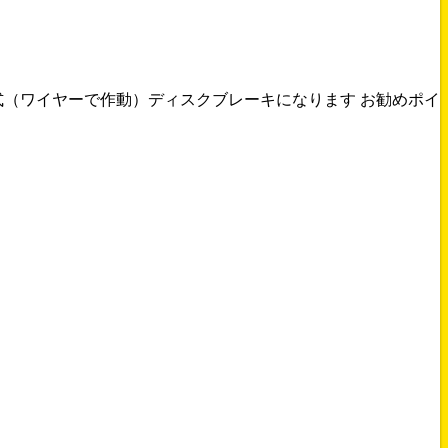
式（ワイヤーで作動）ディスクブレーキになります お勧めポイ