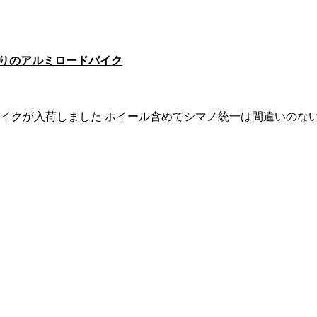
な仕上がりのアルミロードバイク
イクが入荷しました ホイール含めてシマノ統一は間違いのな