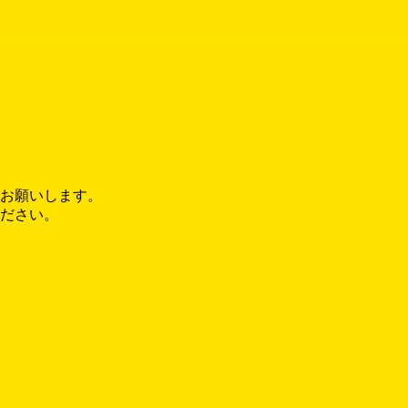
お願いします。
ださい。