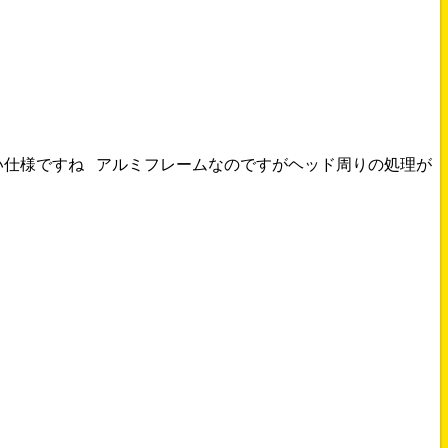
い仕様ですね アルミフレームなのですがヘッド周りの処理が