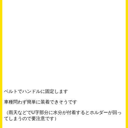
ベルトでハンドルに固定します
車種問わず簡単に装着できそうです
（雨天などでU字部分に水分が付着するとホルダーが回っ
てしまうので要注意です）