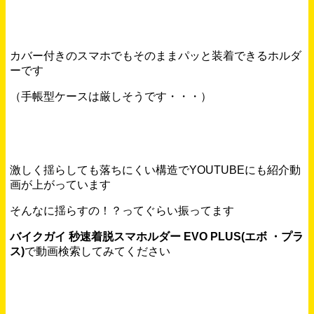
カバー付きのスマホでもそのままパッと装着できるホルダ
ーです
（手帳型ケースは厳しそうです・・・）
激しく揺らしても落ちにくい構造でYOUTUBEにも紹介動
画が上がっています
そんなに揺らすの！？ってぐらい振ってます
バイクガイ 秒速着脱スマホルダー EVO PLUS(エボ ・プラ
ス)
で動画検索してみてください