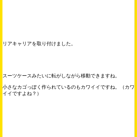
リアキャリアを取り付けました。
スーツケースみたいに転がしながら移動できますね。
小さなカゴっぽく作られているのもカワイイですね。（カワ
イイですよね？）