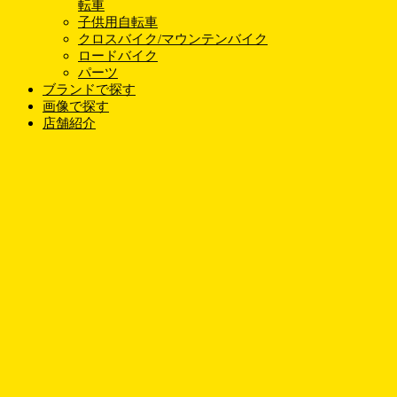
転車
子供用自転車
クロスバイク/マウンテンバイク
ロードバイク
パーツ
ブランドで探す
画像で探す
店舗紹介