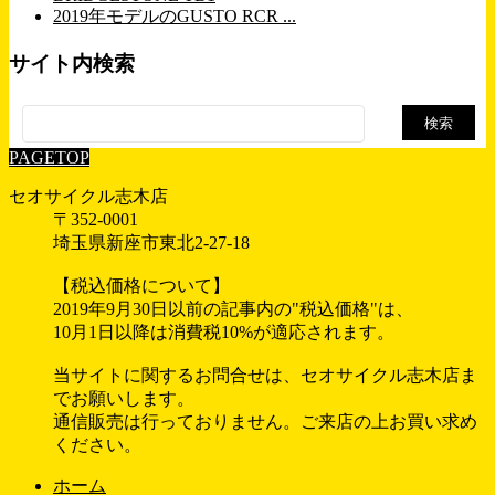
2019年モデルのGUSTO RCR ...
サイト内検索
検
索:
PAGETOP
セオサイクル志木店
〒352-0001
埼玉県新座市東北2-27-18
【税込価格について】
2019年9月30日以前の記事内の"税込価格"は、
10月1日以降は消費税10%が適応されます。
当サイトに関するお問合せは、セオサイクル志木店ま
でお願いします。
通信販売は行っておりません。ご来店の上お買い求め
ください。
ホーム