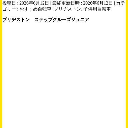
投稿日 : 2026年6月12日
最終更新日時 : 2026年6月12日
カテ
ゴリー :
おすすめ自転車
,
ブリヂストン
,
子供用自転車
ブリヂストン ステップクルーズジュニア