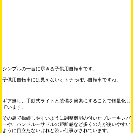
シンプルの一言に尽きる子供用自転車です。
子供用自転車には見えないオトナっぽい自転車ですね。
ギア無し、手動式ライトと装備を簡素にすることで軽量化し
ています。
その裏で操縦しやすいように調整機能の付いたブレーキレバ
ーや、ハンドル～サドルの距離感など多くの方が使いやすい
ように目立たないけれど渋い仕事がされています。