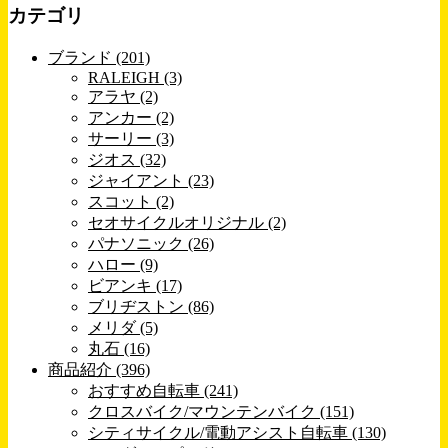
カテゴリ
ブランド (201)
RALEIGH (3)
アラヤ (2)
アンカー (2)
サーリー (3)
ジオス (32)
ジャイアント (23)
スコット (2)
セオサイクルオリジナル (2)
パナソニック (26)
ハロー (9)
ビアンキ (17)
ブリヂストン (86)
メリダ (5)
丸石 (16)
商品紹介 (396)
おすすめ自転車 (241)
クロスバイク/マウンテンバイク (151)
シティサイクル/電動アシスト自転車 (130)