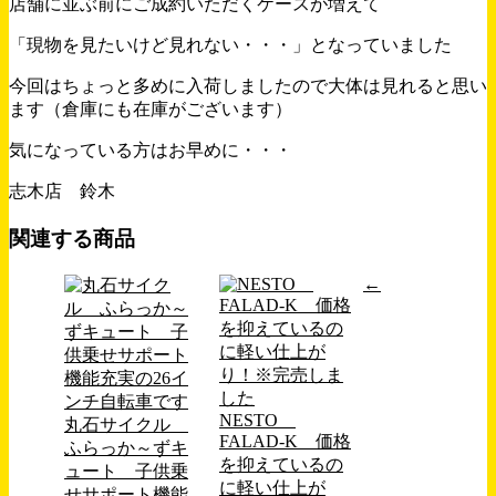
店舗に並ぶ前にご成約いただくケースが増えて
「現物を見たいけど見れない・・・」となっていました
今回はちょっと多めに入荷しましたので大体は見れると思い
ます（倉庫にも在庫がございます）
気になっている方はお早めに・・・
志木店 鈴木
関連する商品
←
NESTO
丸石サイクル
FALAD-K 価格
ふらっか～ずキ
を抑えているの
ュート 子供乗
に軽い仕上が
せサポート機能