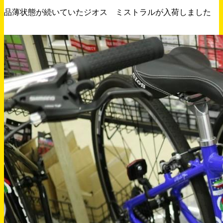
品薄状態が続いていたジオス ミストラルが入荷しました