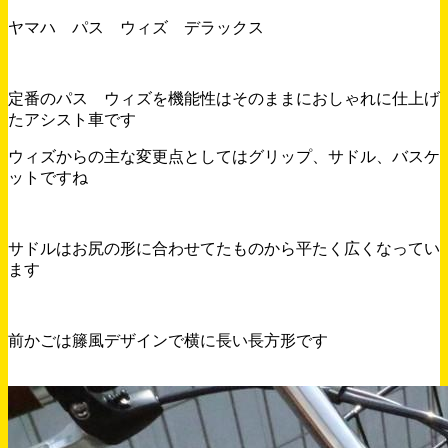
ヤマハ パス ウィズ デラックス
定番のパス ウィズを機能性はそのままにおしゃれに仕上げ
たアシスト車です
ウィズからの主な変更点としてはグリップ、サドル、バスケ
ットですね
サドルはお尻の形に合わせてたものから平たく広くなってい
ます
前かごは籐風デザインで横に長い長方形です