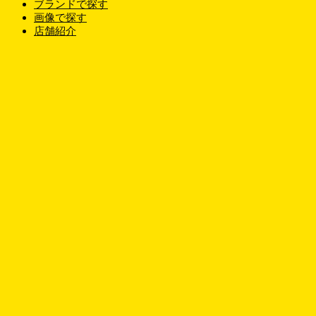
ブランドで探す
画像で探す
店舗紹介