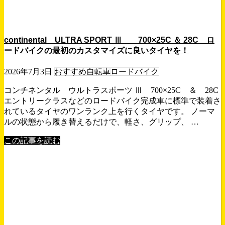
continental ULTRA SPORT Ⅲ 700×25C ＆ 28C ロ
ードバイクの最初のカスタマイズに良いタイヤを！
2026年7月3日
おすすめ自転車
ロードバイク
コンチネンタル ウルトラスポーツ Ⅲ 700×25C ＆ 28C
エントリークラスなどのロードバイク完成車に標準で装着さ
れているタイヤのワンランク上を行くタイヤです。 ノーマ
ルの状態から履き替えるだけで、軽さ、グリップ、 …
この記事を読む