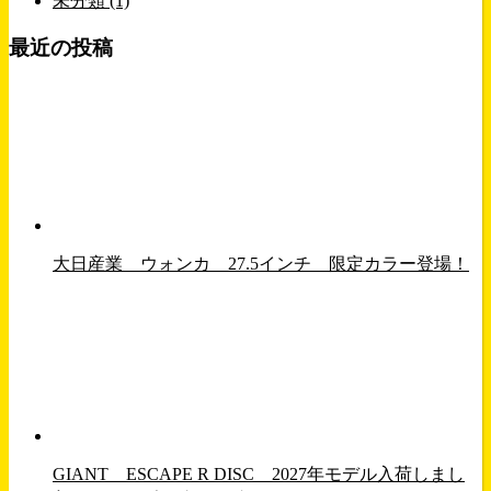
未分類 (1)
最近の投稿
大日産業 ウォンカ 27.5インチ 限定カラー登場！
GIANT ESCAPE R DISC 2027年モデル入荷しまし