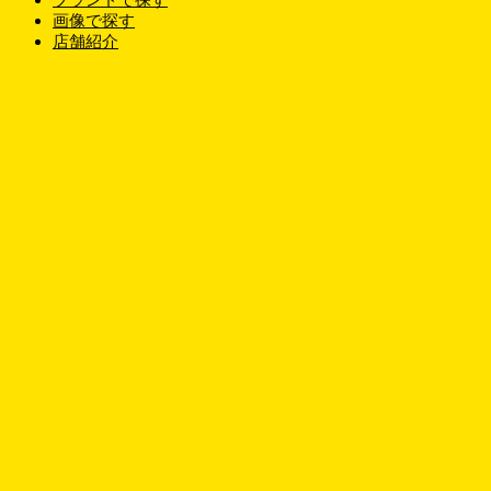
ブランドで探す
画像で探す
店舗紹介