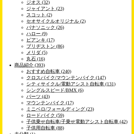
ジオス (32)
ジャイアント (23)
スコット (2)
セオサイクルオリジナル (2)
パナソニック (26)
ハロー (9)
ビアンキ (17)
ブリヂストン (86)
メリダ (5)
丸石 (16)
商品紹介 (393)
おすすめ自転車 (240)
クロスバイク/マウンテンバイク (147)
シティサイクル/電動アシスト自転車 (131)
シングルスピード/BMX (6)
パーツ (43)
マウンテンバイク (17)
ミニベロ/フォールディング (23)
ロードバイク (59)
子供乗せ自転車/子乗せ電動アシスト自転車 (42)
子供用自転車 (88)