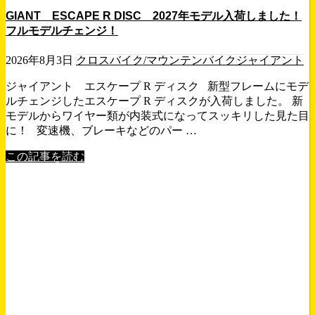
GIANT ESCAPE R DISC 2027年モデル入荷しました！
フルモデルチェンジ！
2026年8月3日
クロスバイク/マウンテンバイク
ジャイアント
ジャイアント エスケープ R ディスク 新型フレームにモデ
ルチェンジしたエスケープ R ディスクが入荷しました。 新
モデルからワイヤー類が内装式になってスッキリした見た目
に！ 変速機、ブレーキなどのパー …
この記事を読む