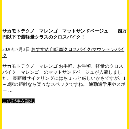
サカモトテクノ マレンゴ マットサンドベージュ 四万
円以下で最軽量クラスのクロスバイク！
2026年7月3日
おすすめ自転車
クロスバイク/マウンテンバイ
ク
サカモトテクノ マレンゴ お手軽、お手頃、軽量のクロス
バイク マレンゴ のマットサンドベージュが入荷しまし
た。 長距離サイクリングにはちょっと厳しいかもですが、1
～2駅の距離なら楽々なスペックですね。 通勤通学用やスポ
ー …
この記事を読む