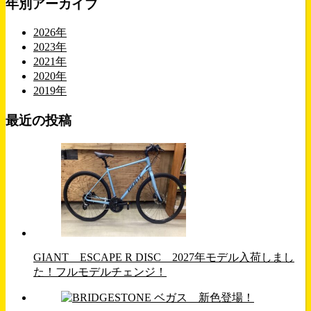
年別アーカイブ
2026年
2023年
2021年
2020年
2019年
最近の投稿
GIANT ESCAPE R DISC 2027年モデル入荷しまし
た！フルモデルチェンジ！