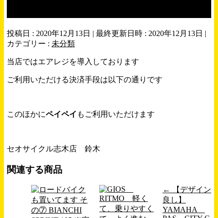
ス、クレジットカード決済
投稿日 : 2020年12月13日
最終更新日時 : 2020年12月13日
カテゴリー :
未分類
当店ではエアレジを導入しております
ご利用いただける決済手段は以下の通りです
このほかに
ペイペイ
もご利用いただけます
セオサイクル志木店 鈴木
関連する商品
←
【デザイン
良し】
YAMAHA